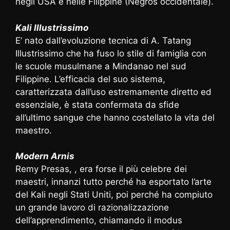
negli USA e nelle Filippine (Negros occidentale).
Kali Illustrissimo
E’ nato dall’evoluzione tecnica di A. Tatang
Illustrissimo che ha fuso lo stile di famiglia con
le scuole musulmane a Mindanao nel sud
Filippine. L’efficacia del suo sistema,
caratterizzata dall’uso estremamente diretto ed
essenziale, è stata confermata da sfide
all’ultimo sangue che hanno costellato la vita del
maestro.
Modern Arnis
Remy Presas, , era forse il più celebre dei
maestri, innanzi tutto perché ha esportato l’arte
del Kali negli Stati Uniti, poi perché ha compiuto
un grande lavoro di razionalizzazione
dell’apprendimento, chiamando il modus