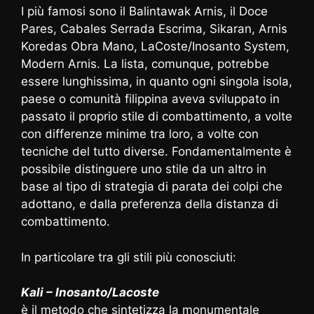
I più famosi sono il Balintawak Arnis, il Doce
Pares, Cabales Serrada Escrima, Sikaran, Arnis
Koredas Obra Mano, LaCoste/Inosanto System,
Modern Arnis. La lista, comunque, potrebbe
essere lunghissima, in quanto ogni singola isola,
paese o comunità filippina aveva sviluppato in
passato il proprio stile di combattimento, a volte
con differenze minime tra loro, a volte con
tecniche del tutto diverse. Fondamentalmente è
possibile distinguere uno stile da un altro in
base al tipo di strategia di parata dei colpi che
adottano, e dalla preferenza della distanza di
combattimento.
In particolare tra gli stili più conosciuti:
Kali – Inosanto/Lacoste
è il metodo che sintetizza la monumentale