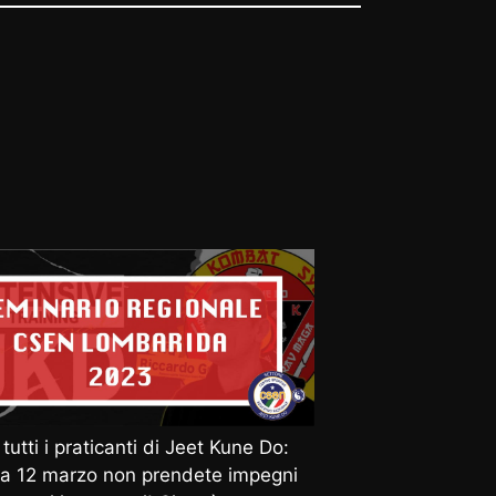
tutti i praticanti di Jeet Kune Do:
a 12 marzo non prendete impegni