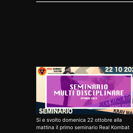
Si e svolto domenica 22 ottobre alla
mattina il primo seminario Real Kombat