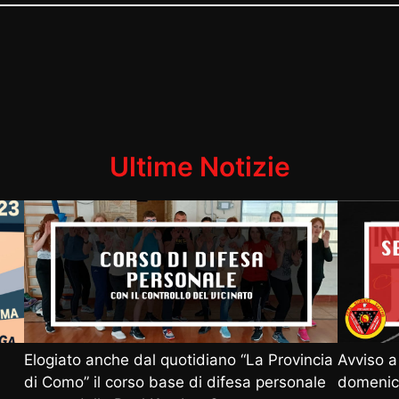
Ultime Notizie
Elogiato anche dal quotidiano “La Provincia
Avviso a 
di Como” il corso base di difesa personale
domenic