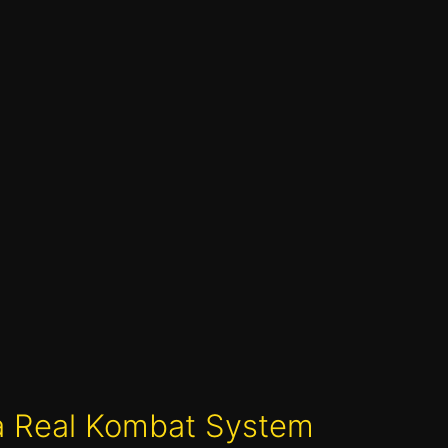
lla Real Kombat System