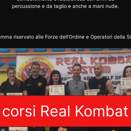
percussione e da taglio e anche a mani nude.
riservato alle Forze dell’Ordine e Operatori della S
i corsi Real Komba