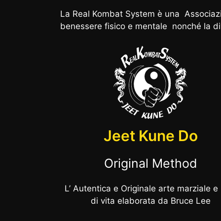
La Real Kombat System è una Associazione
benessere fisico e mentale nonché la di
Jeet Kune Do
Original Method
L’ Autentica e Originale arte marziale e 
di vita elaborata da Bruce Lee