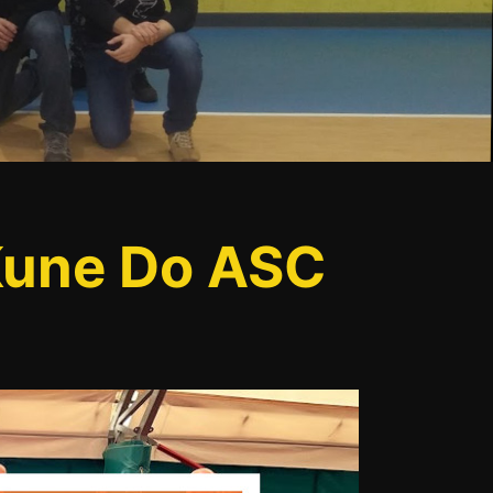
 Kune Do ASC