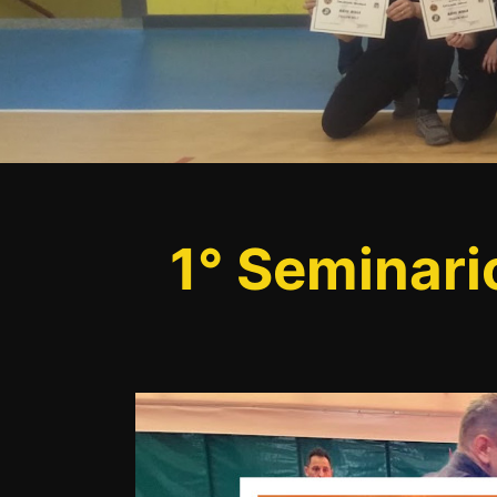
1° Seminari