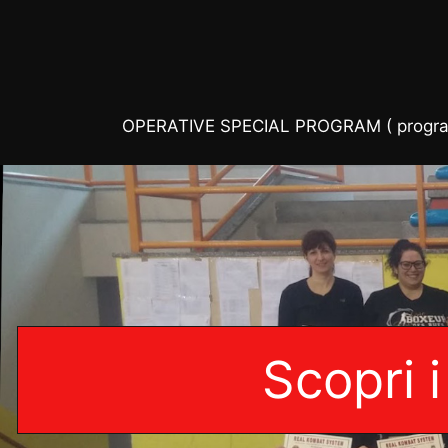
OPERATIVE SPECIAL PROGRAM ( programma 
Scopri 