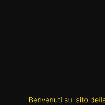
Benvenuti sul sito de